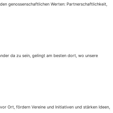
 den genossenschaftlichen Werten: Partnerschaftlichkeit,
ander da zu sein, gelingt am besten dort, wo unsere
vor Ort, fördern Vereine und Initiativen und stärken Ideen,