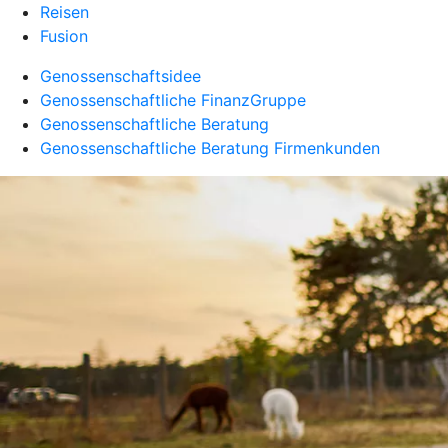
Reisen
Fusion
Genossenschaftsidee
Genossenschaftliche FinanzGruppe
Genossenschaftliche Beratung
Genossenschaftliche Beratung Firmenkunden