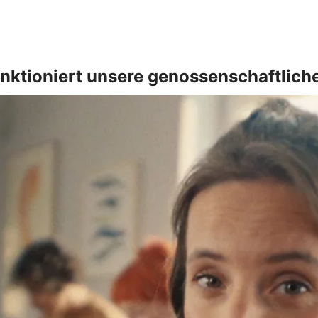
nktioniert unsere genossenschaftlich