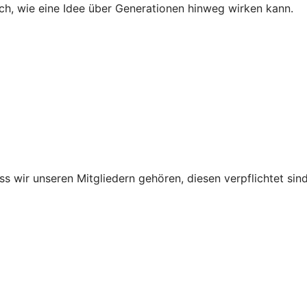
ch, wie eine Idee über Generationen hinweg wirken kann.
ss wir unseren Mitgliedern gehören, diesen verpflichtet sind