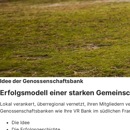
Idee der Genossenschaftsbank
Erfolgsmodell einer starken Gemeinsc
Lokal verankert, überregional vernetzt, ihren Mitgliedern 
Genossenschaftsbanken wie Ihre VR Bank im südlichen Fran
Die Idee
Die Erfolgsgeschichte