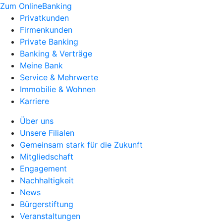
Zum OnlineBanking
Privatkunden
Firmenkunden
Private Banking
Banking & Verträge
Meine Bank
Service & Mehrwerte
Immobilie & Wohnen
Karriere
Über uns
Unsere Filialen
Gemeinsam stark für die Zukunft
Mitgliedschaft
Engagement
Nachhaltigkeit
News
Bürgerstiftung
Veranstaltungen