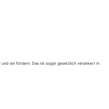
 und sie fördern. Das ist sogar gesetzlich verankert in