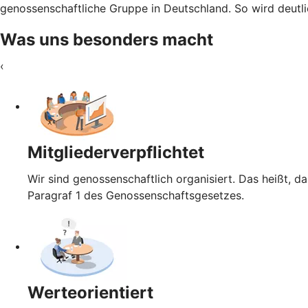
genossenschaftliche Gruppe in Deutschland. So wird deutli
Was uns besonders macht
‹
Mitgliederverpflichtet
Wir sind genossenschaftlich organisiert. Das heißt, da
Paragraf 1 des Genossenschaftsgesetzes.
Werteorientiert