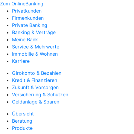
Zum OnlineBanking
Privatkunden
Firmenkunden
Private Banking
Banking & Verträge
Meine Bank
Service & Mehrwerte
Immobilie & Wohnen
Karriere
Girokonto & Bezahlen
Kredit & Finanzieren
Zukunft & Vorsorgen
Versicherung & Schützen
Geldanlage & Sparen
Übersicht
Beratung
Produkte