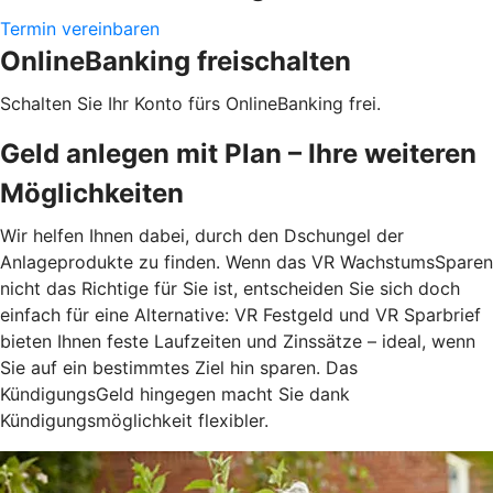
Termin vereinbaren
OnlineBanking freischalten
Schalten Sie Ihr Konto fürs OnlineBanking frei.
Geld anlegen mit Plan – Ihre weiteren
Möglichkeiten
Wir helfen Ihnen dabei, durch den Dschungel der
Anlageprodukte zu finden. Wenn das VR WachstumsSparen
nicht das Richtige für Sie ist, entscheiden Sie sich doch
einfach für eine Alternative: VR Festgeld und VR Sparbrief
bieten Ihnen feste Laufzeiten und Zinssätze – ideal, wenn
Sie auf ein bestimmtes Ziel hin sparen. Das
KündigungsGeld hingegen macht Sie dank
Kündigungsmöglichkeit flexibler.