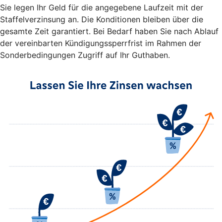
Sie legen Ihr Geld für die angegebene Laufzeit mit der
Staffelverzinsung an. Die Konditionen bleiben über die
gesamte Zeit garantiert. Bei Bedarf haben Sie nach Ablauf
der vereinbarten Kündigungssperrfrist im Rahmen der
Sonderbedingungen Zugriff auf Ihr Guthaben.