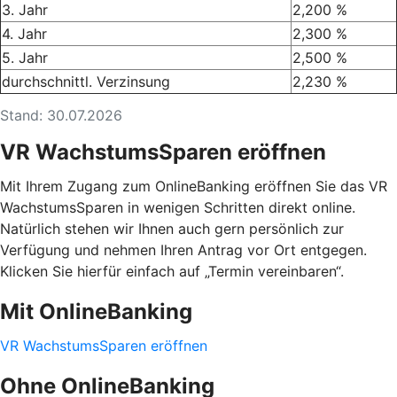
3. Jahr
2,200 %
4. Jahr
2,300 %
5. Jahr
2,500 %
durchschnittl. Verzinsung
2,230 %
Stand: 30.07.2026
VR WachstumsSparen eröffnen
Mit Ihrem Zugang zum OnlineBanking eröffnen Sie das VR
WachstumsSparen in wenigen Schritten direkt online.
Natürlich stehen wir Ihnen auch gern persönlich zur
Verfügung und nehmen Ihren Antrag vor Ort entgegen.
Klicken Sie hierfür einfach auf „Termin vereinbaren“.
Mit OnlineBanking
VR WachstumsSparen eröffnen
Ohne OnlineBanking