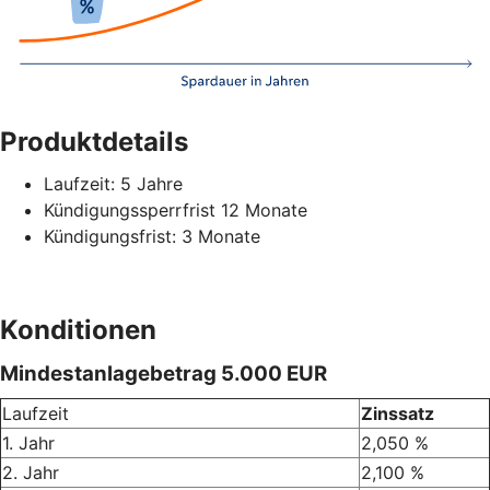
Produktdetails
Laufzeit: 5 Jahre
Kündigungssperrfrist 12 Monate
Kündigungsfrist: 3 Monate
Konditionen
Mindestanlagebetrag 5.000 EUR
Laufzeit
Zinssatz
1. Jahr
2,050 %
2. Jahr
2,100 %