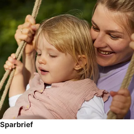
Sparbrief