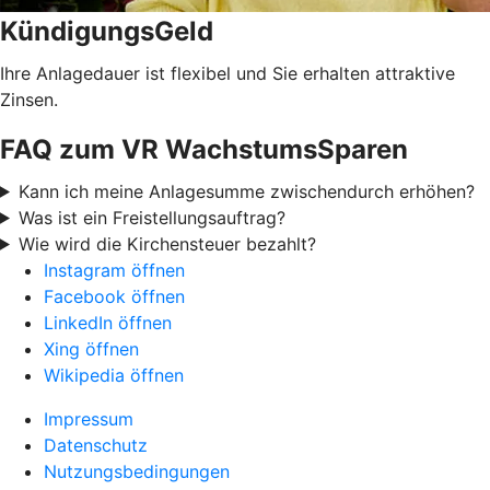
KündigungsGeld
Ihre Anlagedauer ist flexibel und Sie erhalten attraktive
Zinsen.
FAQ zum VR WachstumsSparen
Kann ich meine Anlagesumme zwischendurch erhöhen?
Was ist ein Freistellungsauftrag?
Wie wird die Kirchensteuer bezahlt?
Instagram öffnen
Facebook öffnen
LinkedIn öffnen
Xing öffnen
Wikipedia öffnen
Impressum
Datenschutz
Nutzungsbedingungen