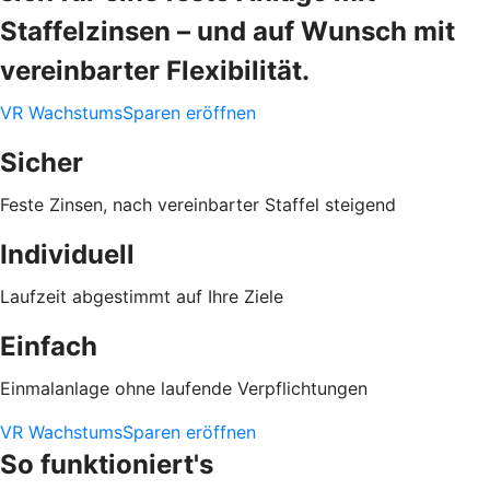
Staffelzinsen – und auf Wunsch mit
vereinbarter Flexibilität.
VR WachstumsSparen eröffnen
Sicher
Feste Zinsen, nach vereinbarter Staffel steigend
Individuell
Laufzeit abgestimmt auf Ihre Ziele
Einfach
Einmalanlage ohne laufende Verpflichtungen
VR WachstumsSparen eröffnen
So funktioniert's