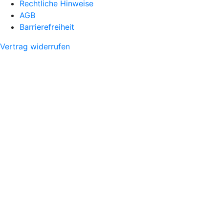
Rechtliche Hinweise
AGB
Barrierefreiheit
Vertrag widerrufen