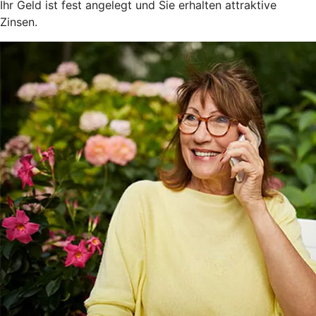
Ihr Geld ist fest angelegt und Sie erhalten attraktive
Zinsen.