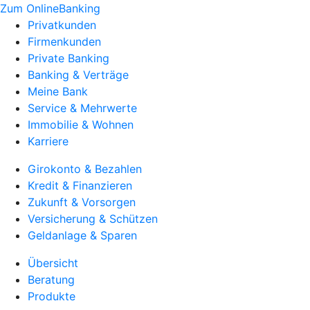
Zum OnlineBanking
Privatkunden
Firmenkunden
Private Banking
Banking & Verträge
Meine Bank
Service & Mehrwerte
Immobilie & Wohnen
Karriere
Girokonto & Bezahlen
Kredit & Finanzieren
Zukunft & Vorsorgen
Versicherung & Schützen
Geldanlage & Sparen
Übersicht
Beratung
Produkte