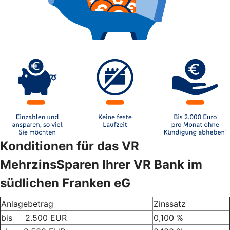
Konditionen für das VR
MehrzinsSparen Ihrer VR Bank im
südlichen Franken eG
Anlagebetrag
Zinssatz
bis 2.500 EUR
0,100 %