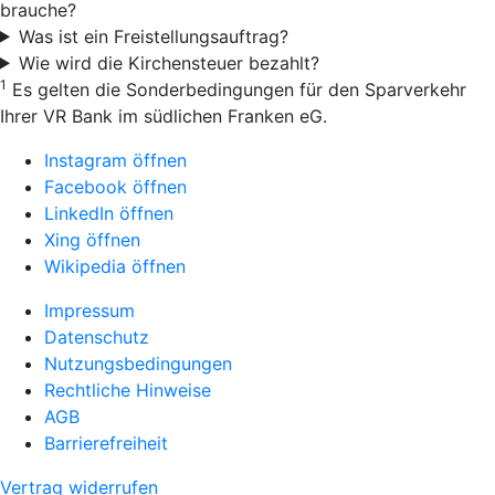
brauche?
Was ist ein Freistellungsauftrag?
Wie wird die Kirchensteuer bezahlt?
1
Es gelten die Sonderbedingungen für den Sparverkehr
Ihrer VR Bank im südlichen Franken eG.
Instagram öffnen
Facebook öffnen
LinkedIn öffnen
Xing öffnen
Wikipedia öffnen
Impressum
Datenschutz
Nutzungsbedingungen
Rechtliche Hinweise
AGB
Barrierefreiheit
Vertrag widerrufen