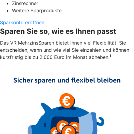
Zinsrechner
Weitere Sparprodukte
Sparkonto eröffnen
Sparen Sie so, wie es Ihnen passt
Das VR MehrzinsSparen bietet Ihnen viel Flexibilität: Sie
entscheiden, wann und wie viel Sie einzahlen und können
1
kurzfristig bis zu 2.000 Euro im Monat abheben.