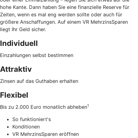
hohe Kante. Dann haben Sie eine finanzielle Reserve für
Zeiten, wenn es mal eng werden sollte oder auch für
größere Anschaffungen. Auf einem VR MehrzinsSparen
liegt Ihr Geld sicher.
Individuell
Einzahlungen selbst bestimmen
Attraktiv
Zinsen auf das Guthaben erhalten
Flexibel
1
Bis zu 2.000 Euro monatlich abheben
So funktioniert's
Konditionen
VR MehrzinsSparen eröffnen