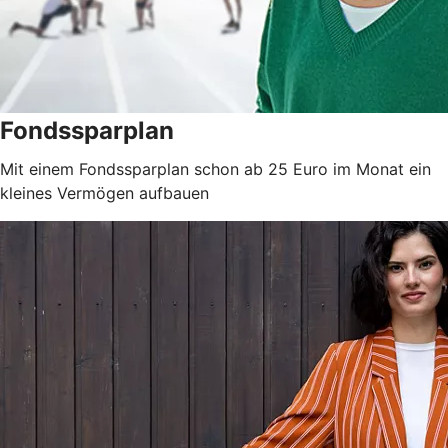
Fondssparplan
Mit einem Fondssparplan schon ab 25 Euro im Monat ein
kleines Vermögen aufbauen