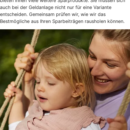
bieten Ihnen viele weitere Sparprodukte. Sie müssen sich
auch bei der Geldanlage nicht nur für eine Variante
entscheiden. Gemeinsam prüfen wir, wie wir das
Bestmögliche aus Ihren Sparbeiträgen rausholen können.