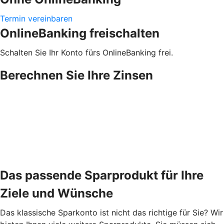
Termin vereinbaren
OnlineBanking freischalten
Schalten Sie Ihr Konto fürs OnlineBanking frei.
Berechnen Sie Ihre Zinsen
Das passende Sparprodukt für Ihre
Ziele und Wünsche
Das klassische Sparkonto ist nicht das richtige für Sie? Wir