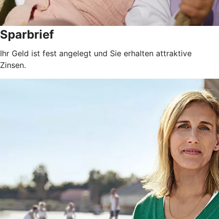
Sparbrief
Ihr Geld ist fest angelegt und Sie erhalten attraktive
Zinsen.