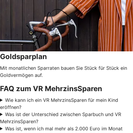
Goldsparplan
Mit monatlichen Sparraten bauen Sie Stück für Stück ein
Goldvermögen auf.
FAQ zum VR MehrzinsSparen
Wie kann ich ein VR MehrzinsSparen für mein Kind
eröffnen?
Was ist der Unterschied zwischen Sparbuch und VR
MehrzinsSparen?
Was ist, wenn ich mal mehr als 2.000 Euro im Monat