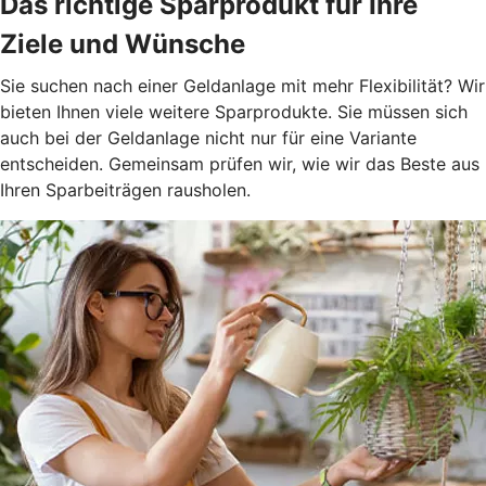
Das richtige Sparprodukt für Ihre
Ziele und Wünsche
Sie suchen nach einer Geldanlage mit mehr Flexibilität? Wir
bieten Ihnen viele weitere Sparprodukte. Sie müssen sich
auch bei der Geldanlage nicht nur für eine Variante
entscheiden. Gemeinsam prüfen wir, wie wir das Beste aus
Ihren Sparbeiträgen rausholen.