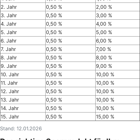
2. Jahr
0,50 %
2,00 %
3. Jahr
0,50 %
3,00 %
4. Jahr
0,50 %
4,00 %
5. Jahr
0,50 %
5,00 %
6. Jahr
0,50 %
6,00 %
7. Jahr
0,50 %
7,00 %
8. Jahr
0,50 %
8,00 %
9. Jahr
0,50 %
9,00 %
10. Jahr
0,50 %
10,00 %
11. Jahr
0,50 %
10,00 %
12. Jahr
0,50 %
10,00 %
13. Jahr
0,50 %
10,00 %
14. Jahr
0,50 %
10,00 %
15. Jahr
0,50 %
15,00 %
Stand: 12.01.2026