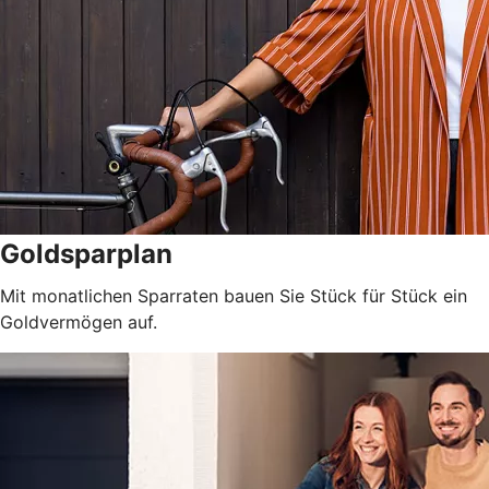
Goldsparplan
Mit monatlichen Sparraten bauen Sie Stück für Stück ein
Goldvermögen auf.