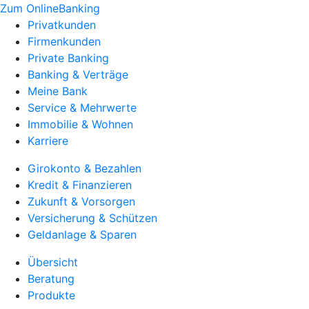
Zum OnlineBanking
Privatkunden
Firmenkunden
Private Banking
Banking & Verträge
Meine Bank
Service & Mehrwerte
Immobilie & Wohnen
Karriere
Girokonto & Bezahlen
Kredit & Finanzieren
Zukunft & Vorsorgen
Versicherung & Schützen
Geldanlage & Sparen
Übersicht
Beratung
Produkte