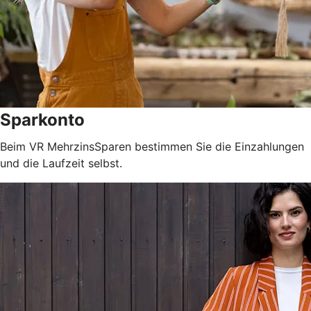
Sparkonto
Beim VR MehrzinsSparen bestimmen Sie die Einzahlungen
und die Laufzeit selbst.