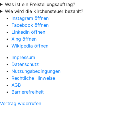
Was ist ein Freistellungsauftrag?
Wie wird die Kirchensteuer bezahlt?
Instagram öffnen
Facebook öffnen
LinkedIn öffnen
Xing öffnen
Wikipedia öffnen
Impressum
Datenschutz
Nutzungsbedingungen
Rechtliche Hinweise
AGB
Barrierefreiheit
Vertrag widerrufen