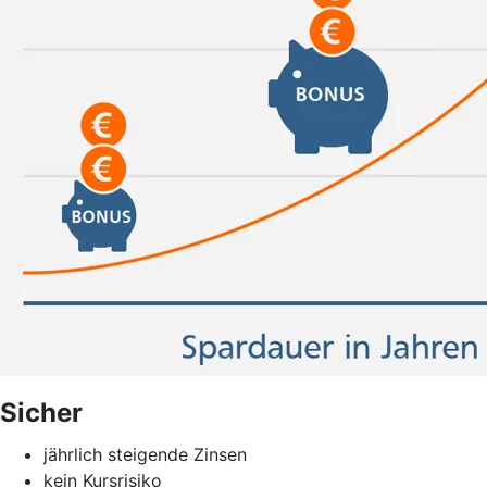
Sicher
jährlich steigende Zinsen
kein Kursrisiko