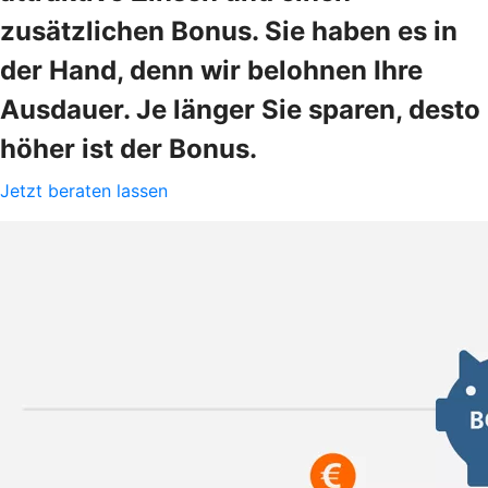
zusätzlichen Bonus. Sie haben es in
der Hand, denn wir belohnen Ihre
Ausdauer. Je länger Sie sparen, desto
höher ist der Bonus.
Jetzt beraten lassen