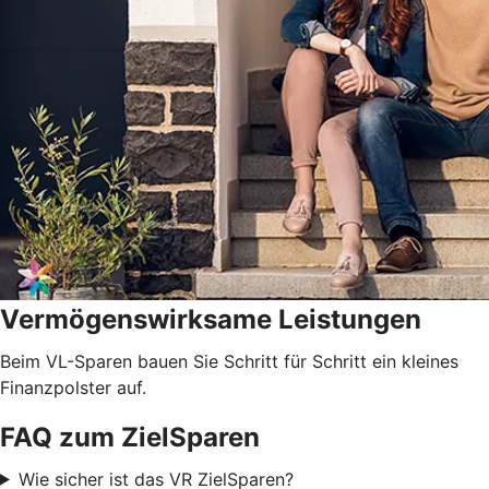
Vermögenswirksame Leistungen
Beim VL-Sparen bauen Sie Schritt für Schritt ein kleines
Finanzpolster auf.
FAQ zum ZielSparen
Wie sicher ist das VR ZielSparen?