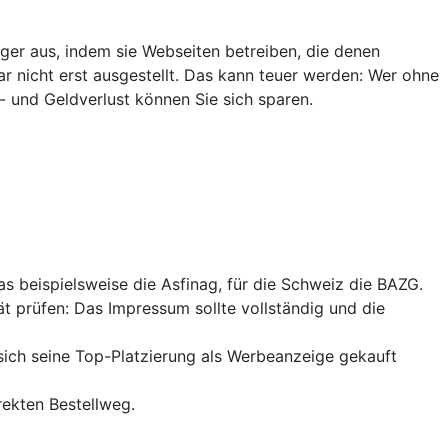
ger aus, indem sie Webseiten betreiben, die denen
ar nicht erst ausgestellt. Das kann teuer werden: Wer ohne
- und Geldverlust können Sie sich sparen.
das beispielsweise die Asfinag, für die Schweiz die BAZG.
ät prüfen: Das Impressum sollte vollständig und die
sich seine
Top-Platzierung
als Werbeanzeige gekauft
rekten Bestellweg.