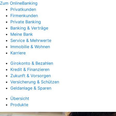
Zum OnlineBanking
Privatkunden
Firmenkunden
Private Banking
Banking & Verträge
Meine Bank
Service & Mehrwerte
Immobilie & Wohnen
Karriere
Girokonto & Bezahlen
Kredit & Finanzieren
Zukunft & Vorsorgen
Versicherung & Schützen
Geldanlage & Sparen
Übersicht
Produkte