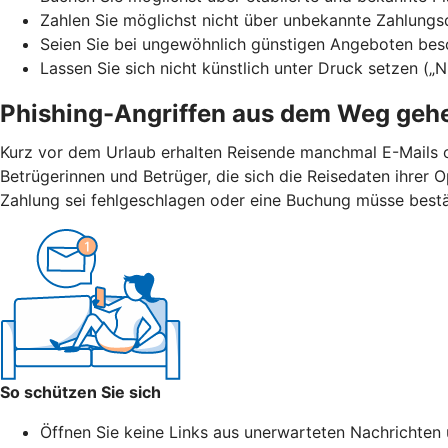
Zahlen Sie möglichst nicht über unbekannte Zahlungs
Seien Sie bei ungewöhnlich günstigen Angeboten bes
Lassen Sie sich nicht künstlich unter Druck setzen („
Phishing-Angriffen aus dem Weg geh
Kurz vor dem Urlaub erhalten Reisende manchmal E-Mails 
Betrügerinnen und Betrüger, die sich die Reisedaten ihrer
Zahlung sei fehlgeschlagen oder eine Buchung müsse bestät
So schützen Sie sich
Öffnen Sie keine Links aus unerwarteten Nachrichten 