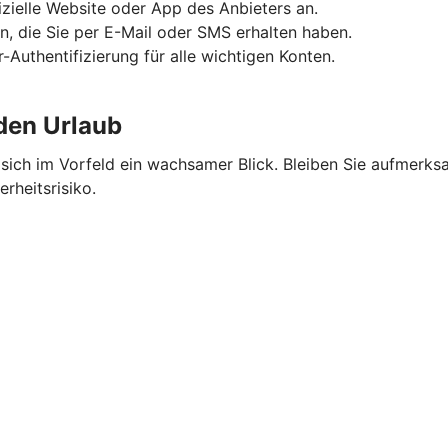
fizielle Website oder App des Anbieters an.
n, die Sie per E-Mail oder SMS erhalten haben.
-Authentifizierung für alle wichtigen Konten.
 den Urlaub
ich im Vorfeld ein wachsamer Blick. Bleiben Sie aufmerksa
rheitsrisiko.