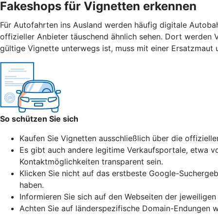
Fakeshops für Vignetten erkennen
Für Autofahrten ins Ausland werden häufig digitale Autoba
offizieller Anbieter täuschend ähnlich sehen. Dort werden 
gültige Vignette unterwegs ist, muss mit einer Ersatzmaut
So schützen Sie sich
Kaufen Sie Vignetten ausschließlich über die offiziell
Es gibt auch andere legitime Verkaufsportale, etwa vo
Kontaktmöglichkeiten transparent sein.
Klicken Sie nicht auf das erstbeste Google-Suchergeb
haben.
Informieren Sie sich auf den Webseiten der jeweiligen
Achten Sie auf länderspezifische Domain-Endungen wie 