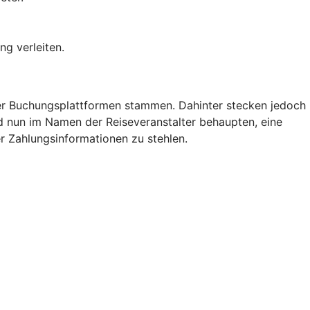
ng verleiten.
der Buchungsplattformen stammen. Dahinter stecken jedoch
nd nun im Namen der Reiseveranstalter behaupten, eine
r Zahlungsinformationen zu stehlen.