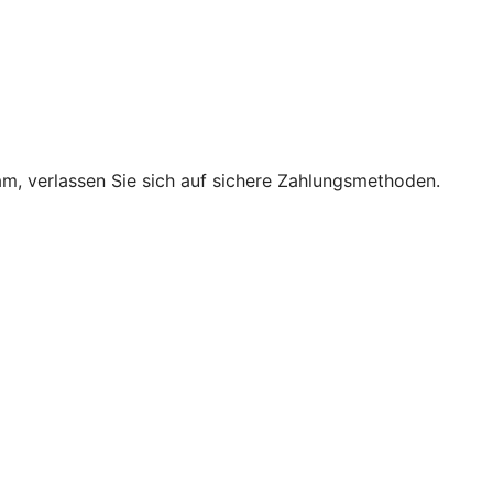
m, verlassen Sie sich auf sichere Zahlungsmethoden.