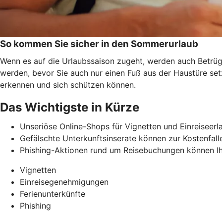
So kommen Sie sicher in den Sommerurlaub
Wenn es auf die Urlaubssaison zugeht, werden auch Betrüge
werden, bevor Sie auch nur einen Fuß aus der Haustüre se
erkennen und
sich schützen können.
Das Wichtigste in Kürze
Unseriöse Online-Shops für Vignetten und Einreiseerl
Gefälschte Unterkunftsinserate können zur Kostenfalle
Phishing-Aktionen rund um Reisebuchungen können Ih
Vignetten
Einreisegenehmigungen
Ferienunterkünfte
Phishing