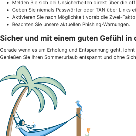
Melden Sie sich bei Unsicherheiten direkt über die of
Geben Sie niemals Passwörter oder TAN über Links ei
Aktivieren Sie nach Möglichkeit vorab die Zwei-Faktor
Beachten Sie unsere aktuellen Phishing-Warnungen.
Sicher und mit einem guten Gefühl in
Gerade wenn es um Erholung und Entspannung geht, lohnt s
Genießen Sie Ihren Sommerurlaub entspannt und ohne Siche