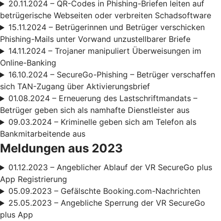
20.11.2024 – QR-Codes in Phishing-Briefen leiten auf
betrügerische Webseiten oder verbreiten Schadsoftware
15.11.2024 – Betrügerinnen und Betrüger verschicken
Phishing-Mails unter Vorwand unzustellbarer Briefe
14.11.2024 – Trojaner manipuliert Überweisungen im
Online-Banking
16.10.2024 – SecureGo-Phishing – Betrüger verschaffen
sich TAN-Zugang über Aktivierungsbrief
01.08.2024 – Erneuerung des Lastschriftmandats –
Betrüger geben sich als namhafte Dienstleister aus
09.03.2024 – Kriminelle geben sich am Telefon als
Bankmitarbeitende aus
Meldungen aus 2023
01.12.2023 – Angeblicher Ablauf der VR SecureGo plus
App Registrierung
05.09.2023 – Gefälschte Booking.com-Nachrichten
25.05.2023 – Angebliche Sperrung der VR SecureGo
plus App