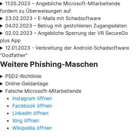
11.05.2023 – Angebliche Microsoft-Mitarbeitende
fordern zu Überweisungen auf
23.02.2023 – E-Mails mit Schadsoftware
04.02.2023 – Betrug mit gestohlenen Zugangsdaten
02.02.2023 – Angebliche Sperrung der VR SecureGo
plus App
12.01.2023 - Verbreitung der Android-Schadsoftware
"Godfather"
Weitere Phishing-Maschen
PSD2-Richtlinie
Online-Geldanlage
Falsche Microsoft-Mitarbeitende
Instagram öffnen
Facebook öffnen
LinkedIn öffnen
Xing öffnen
Wikipedia öffnen