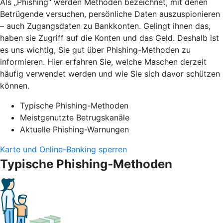
Als „Phishing“ werden Methoden bezeichnet, mit denen
Betrügende versuchen, persönliche Daten auszuspionieren
– auch Zugangsdaten zu Bankkonten. Gelingt ihnen das,
haben sie Zugriff auf die Konten und das Geld. Deshalb ist
es uns wichtig, Sie gut über Phishing-Methoden zu
informieren. Hier erfahren Sie, welche Maschen derzeit
häufig verwendet werden und wie Sie sich davor schützen
können.
Typische Phishing-Methoden
Meistgenutzte Betrugskanäle
Aktuelle Phishing-Warnungen
Karte und Online-Banking sperren
Typische Phishing-Methoden