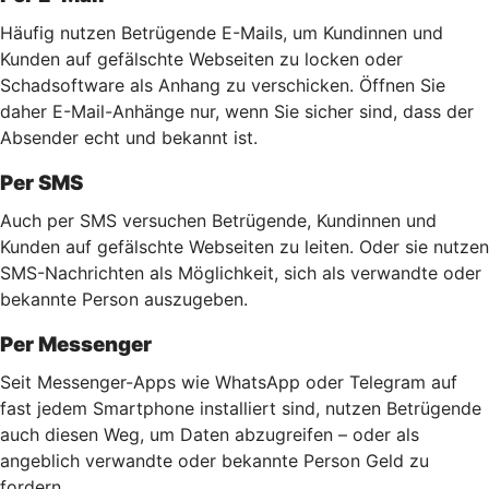
Häufig nutzen Betrügende E-Mails, um Kundinnen und
Kunden auf gefälschte Webseiten zu locken oder
Schadsoftware als Anhang zu verschicken. Öffnen Sie
daher E-Mail-Anhänge nur, wenn Sie sicher sind, dass der
Absender echt und bekannt ist.
Per SMS
Auch per SMS versuchen Betrügende, Kundinnen und
Kunden auf gefälschte Webseiten zu leiten. Oder sie nutzen
SMS-Nachrichten als Möglichkeit, sich als verwandte oder
bekannte Person auszugeben.
Per Messenger
Seit Messenger-Apps wie WhatsApp oder Telegram auf
fast jedem Smartphone installiert sind, nutzen Betrügende
auch diesen Weg, um Daten abzugreifen – oder als
angeblich verwandte oder bekannte Person Geld zu
fordern.