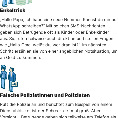
Enkeltrick
„Hallo Papa, ich habe eine neue Nummer. Kannst du mir auf
WhatsApp schreiben?“ Mit solchen SMS-Nachrichten
geben sich Betrügende oft als Kinder oder Enkelkinder
aus. Sie rufen teilweise auch direkt an und stellen Fragen
wie „Hallo Oma, weißt du, wer dran ist?“. Im nächsten
Schritt erzählen sie von einer angeblichen Notsituation, um
an Geld zu kommen.
Falsche Polizistinnen und Polizisten
Ruft die Polizei an und berichtet zum Beispiel von einem
Diebstahlrisiko, ist der Schreck erstmal groß. Aber
Vorsicht – Betrügende geben sich teilweise am Telefon als