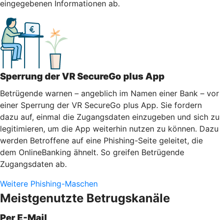
eingegebenen Informationen ab.
Sperrung der VR SecureGo plus App
Betrügende warnen – angeblich im Namen einer Bank – vor
einer Sperrung der VR SecureGo plus App. Sie fordern
dazu auf, einmal die Zugangsdaten einzugeben und sich zu
legitimieren, um die App weiterhin nutzen zu können. Dazu
werden Betroffene auf eine Phishing-Seite geleitet, die
dem OnlineBanking ähnelt. So greifen Betrügende
Zugangsdaten ab.
Weitere Phishing-Maschen
Meistgenutzte Betrugskanäle
Per E-Mail