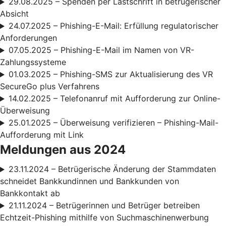
29.08.2025 – Spenden per Lastschrift in betrügerischer
Absicht
24.07.2025 – Phishing-E-Mail: Erfüllung regulatorischer
Anforderungen
07.05.2025 – Phishing-E-Mail im Namen von VR-
Zahlungssysteme
01.03.2025 – Phishing-SMS zur Aktualisierung des VR
SecureGo plus Verfahrens
14.02.2025 – Telefonanruf mit Aufforderung zur Online-
Überweisung
25.01.2025 – Überweisung verifizieren – Phishing-Mail-
Aufforderung mit Link
Meldungen aus 2024
23.11.2024 – Betrügerische Änderung der Stammdaten
schneidet Bankkundinnen und Bankkunden von
Bankkontakt ab
21.11.2024 – Betrügerinnen und Betrüger betreiben
Echtzeit-Phishing mithilfe von Suchmaschinenwerbung