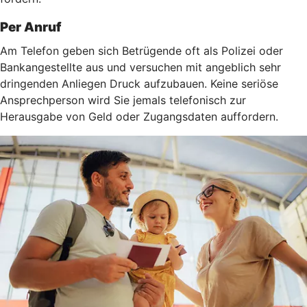
Per Anruf
Am Telefon geben sich Betrügende oft als Polizei oder
Bankangestellte aus und versuchen mit angeblich sehr
dringenden Anliegen Druck aufzubauen. Keine seriöse
Ansprechperson wird Sie jemals telefonisch zur
Herausgabe von Geld oder Zugangsdaten auffordern.