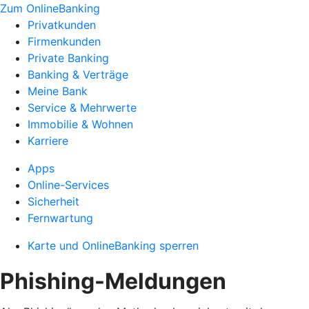
Zum OnlineBanking
Privatkunden
Firmenkunden
Private Banking
Banking & Verträge
Meine Bank
Service & Mehrwerte
Immobilie & Wohnen
Karriere
Apps
Online-Services
Sicherheit
Fernwartung
Karte und OnlineBanking sperren
Phishing-Meldungen