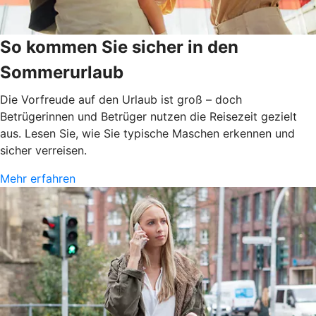
So kommen Sie sicher in den
Sommerurlaub
Die Vorfreude auf den Urlaub ist groß – doch
Betrügerinnen und Betrüger nutzen die Reisezeit gezielt
aus. Lesen Sie, wie Sie typische Maschen erkennen und
sicher verreisen.
Mehr erfahren