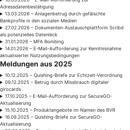
Adressdatenbestätigung
13.03.2026 – Anlagenbetrug durch gefälschte
Bankprofile in den sozialen Medien
27.02.2026 – Dokumenten-Austauschplattform Scribd
als potenzielles Datenleck
31.01.2026 – MFA Bombing
14.01.2026 – E-Mail-Aufforderung zur Kenntnisnahme
aktualisierter Nutzungsbedingungen
Meldungen aus 2025
10.12.2025 – Quishing-Briefe zur Echtzeit-Verordnung
09.12.2025 – Betrug durch Missbrauch digitaler
girocards
17.10.2025 – E-Mail-Aufforderung zur SecureGO-
Aktualisierung
15.10.2025 – Produktangebote im Namen des BVR
16.09.2025 – Quishing-Briefe zur SecureGO-
Aktualisierung