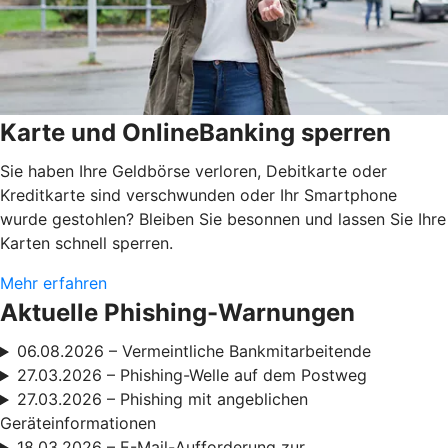
Karte und OnlineBanking sperren
Sie haben Ihre Geldbörse verloren, Debitkarte oder
Kreditkarte sind verschwunden oder Ihr Smartphone
wurde gestohlen? Bleiben Sie besonnen und lassen Sie Ihre
Karten schnell sperren.
Mehr erfahren
Aktuelle Phishing-Warnungen
06.08.2026 – Vermeintliche Bankmitarbeitende
27.03.2026 – Phishing-Welle auf dem Postweg
27.03.2026 – Phishing mit angeblichen
Geräteinformationen
18.03.2026 – E-Mail-Aufforderung zur