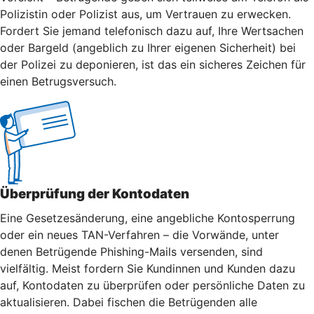
Polizistin oder Polizist aus, um Vertrauen zu erwecken.
Fordert Sie jemand telefonisch dazu auf, Ihre Wertsachen
oder Bargeld (angeblich zu Ihrer eigenen Sicherheit) bei
der Polizei zu deponieren, ist das ein sicheres Zeichen für
einen Betrugsversuch.
Überprüfung der Kontodaten
Eine Gesetzesänderung, eine angebliche Kontosperrung
oder ein neues TAN-Verfahren – die Vorwände, unter
denen Betrügende Phishing-Mails versenden, sind
vielfältig. Meist fordern Sie Kundinnen und Kunden dazu
auf, Kontodaten zu überprüfen oder persönliche Daten zu
aktualisieren. Dabei fischen die Betrügenden alle