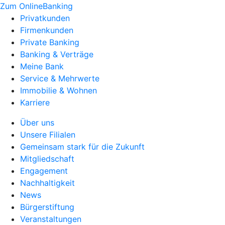
Zum OnlineBanking
Privatkunden
Firmenkunden
Private Banking
Banking & Verträge
Meine Bank
Service & Mehrwerte
Immobilie & Wohnen
Karriere
Über uns
Unsere Filialen
Gemeinsam stark für die Zukunft
Mitgliedschaft
Engagement
Nachhaltigkeit
News
Bürgerstiftung
Veranstaltungen