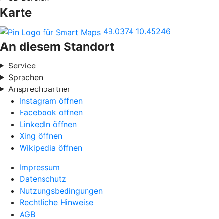
Karte
49.0374
10.45246
An diesem Standort
Service
Sprachen
Ansprechpartner
Instagram öffnen
Facebook öffnen
LinkedIn öffnen
Xing öffnen
Wikipedia öffnen
Impressum
Datenschutz
Nutzungsbedingungen
Rechtliche Hinweise
AGB