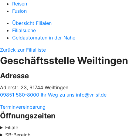
Reisen
Fusion
Übersicht Filialen
Filialsuche
Geldautomaten in der Nähe
Zurück zur Filialliste
Geschäftsstelle Weiltingen
Adresse
Adlerstr. 23, 91744 Weiltingen
09851 580-8000
Ihr Weg zu uns
info@vr-sf.de
Terminvereinbarung
Öffnungszeiten
Filiale
SB-Bereich