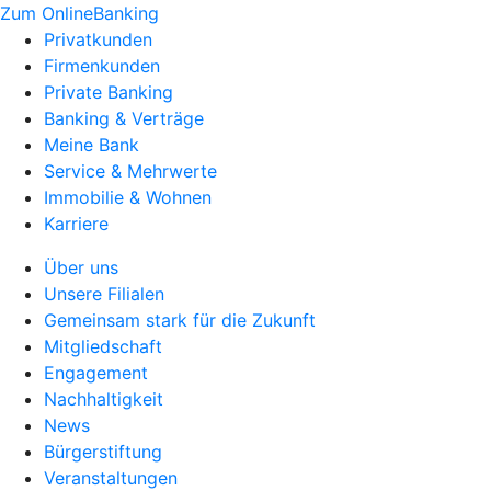
Zum OnlineBanking
Privatkunden
Firmenkunden
Private Banking
Banking & Verträge
Meine Bank
Service & Mehrwerte
Immobilie & Wohnen
Karriere
Über uns
Unsere Filialen
Gemeinsam stark für die Zukunft
Mitgliedschaft
Engagement
Nachhaltigkeit
News
Bürgerstiftung
Veranstaltungen