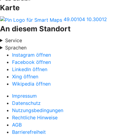
Karte
49.00104
10.30012
An diesem Standort
Service
Sprachen
Instagram öffnen
Facebook öffnen
LinkedIn öffnen
Xing öffnen
Wikipedia öffnen
Impressum
Datenschutz
Nutzungsbedingungen
Rechtliche Hinweise
AGB
Barrierefreiheit