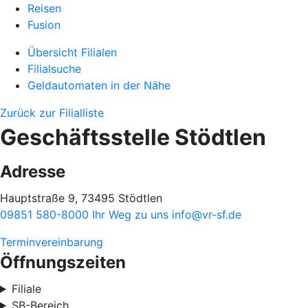
Reisen
Fusion
Übersicht Filialen
Filialsuche
Geldautomaten in der Nähe
Zurück zur Filialliste
Geschäftsstelle Stödtlen
Adresse
Hauptstraße 9, 73495 Stödtlen
09851 580-8000
Ihr Weg zu uns
info@vr-sf.de
Terminvereinbarung
Öffnungszeiten
Filiale
SB-Bereich