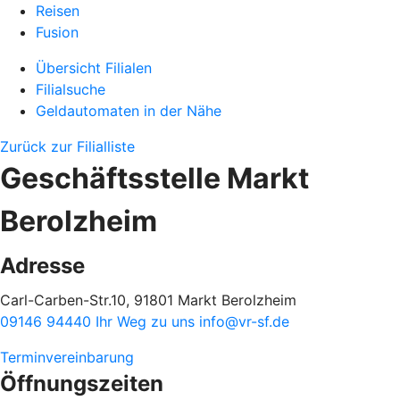
Reisen
Fusion
Übersicht Filialen
Filialsuche
Geldautomaten in der Nähe
Zurück zur Filialliste
Geschäftsstelle Markt
Berolzheim
Adresse
Carl-Carben-Str.10, 91801 Markt Berolzheim
09146 94440
Ihr Weg zu uns
info@vr-sf.de
Terminvereinbarung
Öffnungszeiten