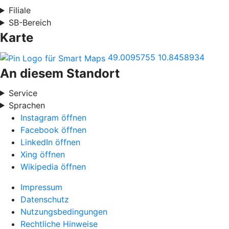
Filiale
SB-Bereich
Karte
49.0095755
10.8458934
An diesem Standort
Service
Sprachen
Instagram öffnen
Facebook öffnen
LinkedIn öffnen
Xing öffnen
Wikipedia öffnen
Impressum
Datenschutz
Nutzungsbedingungen
Rechtliche Hinweise