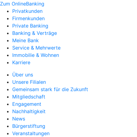
Zum OnlineBanking
Privatkunden
Firmenkunden
Private Banking
Banking & Verträge
Meine Bank
Service & Mehrwerte
Immobilie & Wohnen
Karriere
Über uns
Unsere Filialen
Gemeinsam stark für die Zukunft
Mitgliedschaft
Engagement
Nachhaltigkeit
News
Bürgerstiftung
Veranstaltungen